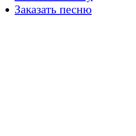
Заказать песню