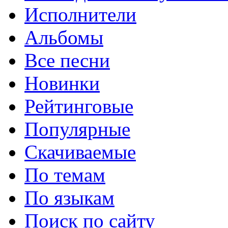
Исполнители
Альбомы
Все песни
Новинки
Рейтинговые
Популярные
Скачиваемые
По темам
По языкам
Поиск по сайту