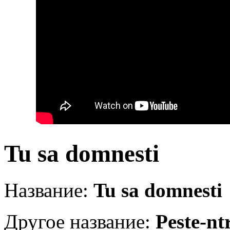
Tu sa domnesti
Название:
Tu sa domnesti
Другое название:
Peste-nt