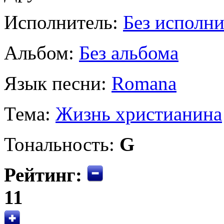
Исполнитель:
Без исполни
Альбом:
Без альбома
Язык песни:
Romana
Тема:
Жизнь христианина
Тональность:
G
Рейтинг:
11