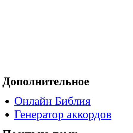
Дополнительное
Онлайн Библия
Генератор аккордов