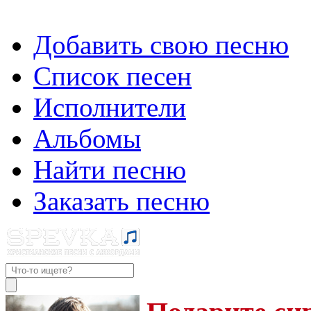
Добавить свою песню
Список песен
Исполнители
Альбомы
Найти песню
Заказать песню