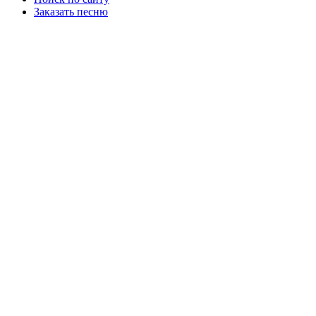
Заказать песню