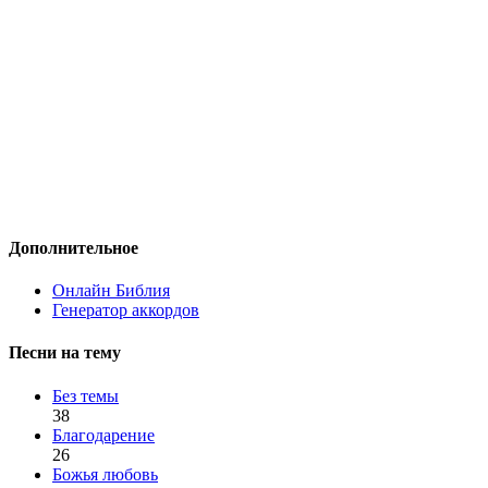
Дополнительное
Онлайн Библия
Генератор аккордов
Песни на тему
Без темы
38
Благодарение
26
Божья любовь