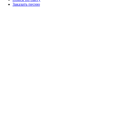
Заказать песню