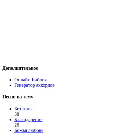
Дополнительное
Онлайн Библия
Генератор аккордов
Песни на тему
Без темы
38
Благодарение
26
Божья любовь