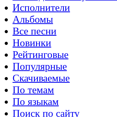
Исполнители
Альбомы
Все песни
Новинки
Рейтинговые
Популярные
Скачиваемые
По темам
По языкам
Поиск по сайту