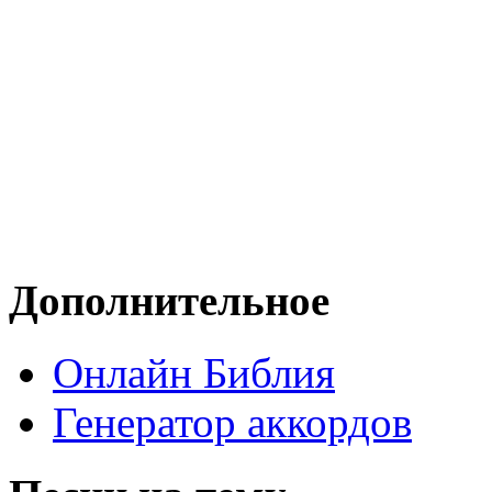
Дополнительное
Онлайн Библия
Генератор аккордов