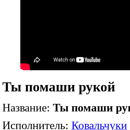
Ты помаши рукой
Название:
Ты помаши ру
Исполнитель:
Ковальчуки