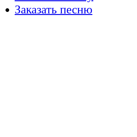
Заказать песню