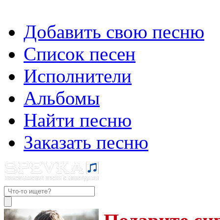
Добавить свою песню
Список песен
Исполнители
Альбомы
Найти песню
Заказать песню