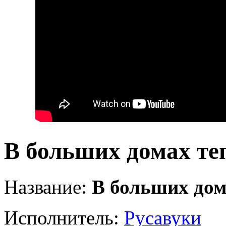
В больших домах теп
Название:
В больших дом
Исполнитель:
Русавуки