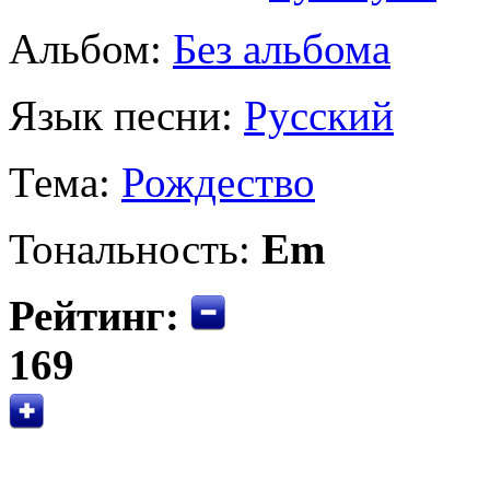
Альбом:
Без альбома
Язык песни:
Русский
Тема:
Рождество
Тональность:
Em
Рейтинг:
169