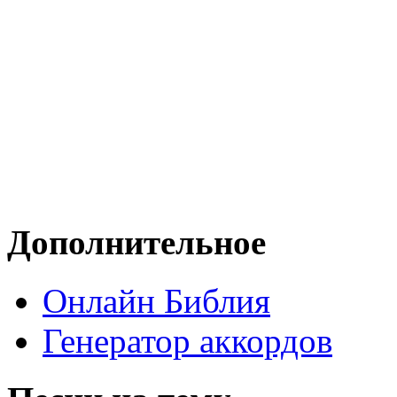
Дополнительное
Онлайн Библия
Генератор аккордов