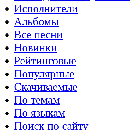
Исполнители
Альбомы
Все песни
Новинки
Рейтинговые
Популярные
Скачиваемые
По темам
По языкам
Поиск по сайту