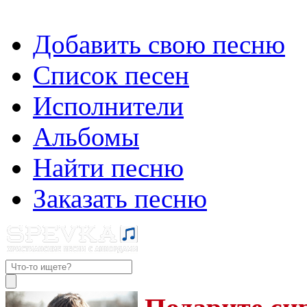
Добавить свою песню
Список песен
Исполнители
Альбомы
Найти песню
Заказать песню