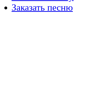
Заказать песню