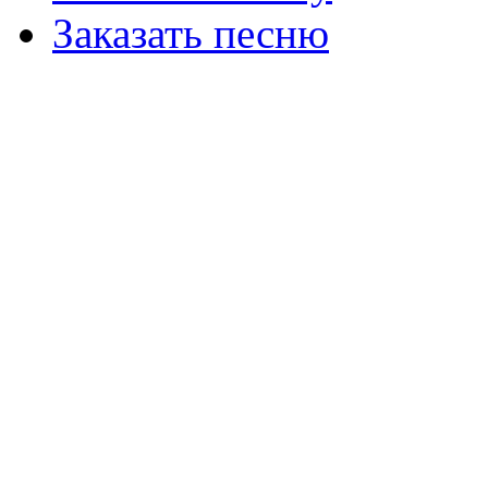
Заказать песню