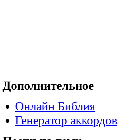
Дополнительное
Онлайн Библия
Генератор аккордов