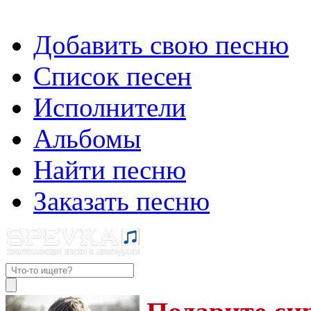
Добавить свою песню
Список песен
Исполнители
Альбомы
Найти песню
Заказать песню