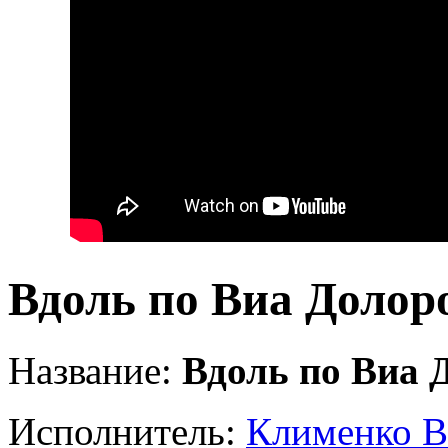
Вдоль по Виа Долор
Название:
Вдоль по Виа 
Исполнитель:
Клименко В