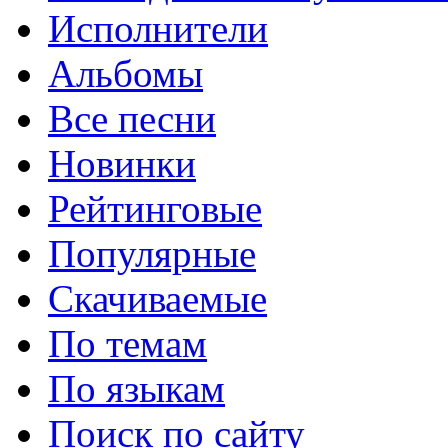
Исполнители
Альбомы
Все песни
Новинки
Рейтинговые
Популярные
Скачиваемые
По темам
По языкам
Поиск по сайту