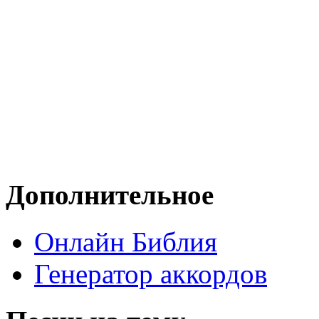
Дополнительное
Онлайн Библия
Генератор аккордов