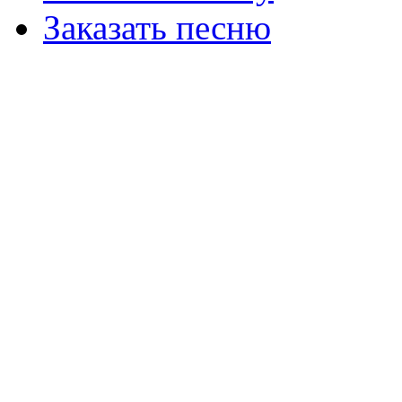
Заказать песню