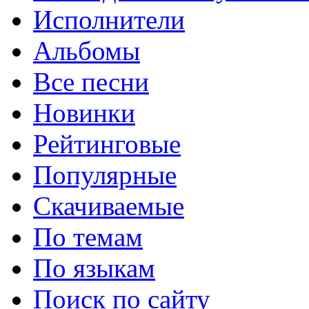
Исполнители
Альбомы
Все песни
Новинки
Рейтинговые
Популярные
Скачиваемые
По темам
По языкам
Поиск по сайту