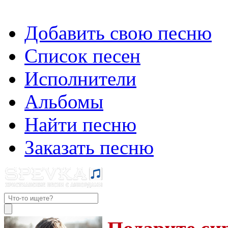
Добавить свою песню
Список песен
Исполнители
Альбомы
Найти песню
Заказать песню