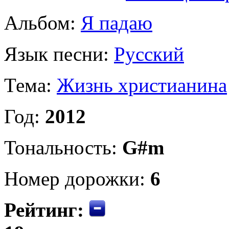
Альбом:
Я падаю
Язык песни:
Русский
Тема:
Жизнь христианина
Год:
2012
Тональность:
G#m
Номер дорожки:
6
Рейтинг: