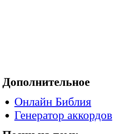
Дополнительное
Онлайн Библия
Генератор аккордов