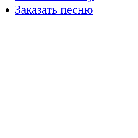
Заказать песню