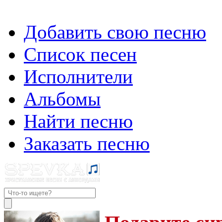
Добавить свою песню
Список песен
Исполнители
Альбомы
Найти песню
Заказать песню