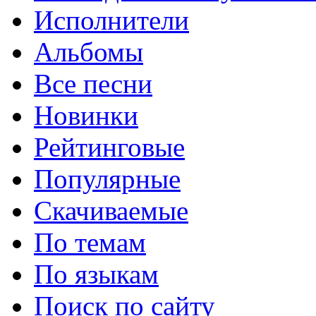
Исполнители
Альбомы
Все песни
Новинки
Рейтинговые
Популярные
Скачиваемые
По темам
По языкам
Поиск по сайту