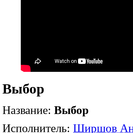
Выбор
Название:
Выбор
Исполнитель:
Ширшов Ан