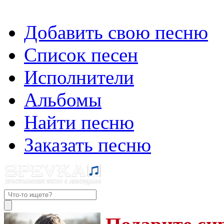
Добавить свою песню
Список песен
Исполнители
Альбомы
Найти песню
Заказать песню