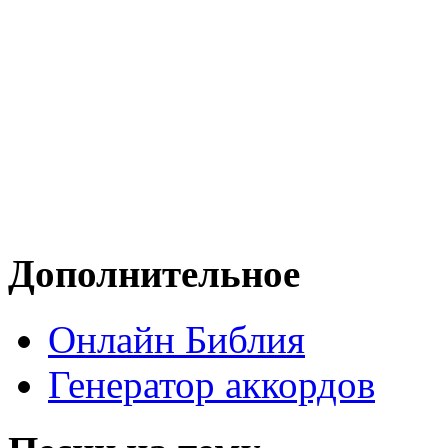
Дополнительное
Онлайн Библия
Генератор аккордов