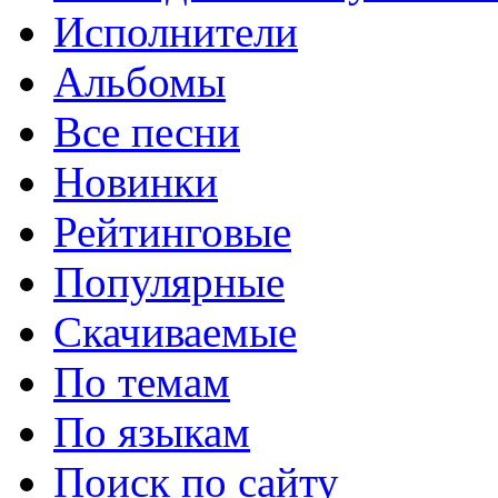
Исполнители
Альбомы
Все песни
Новинки
Рейтинговые
Популярные
Скачиваемые
По темам
По языкам
Поиск по сайту