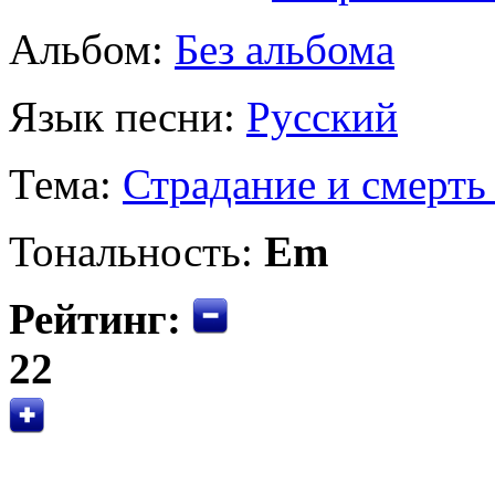
Альбом:
Без альбома
Язык песни:
Русский
Тема:
Страдание и смерть
Тональность:
Em
Рейтинг:
22