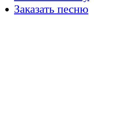
Заказать песню