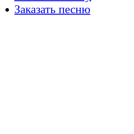
Заказать песню