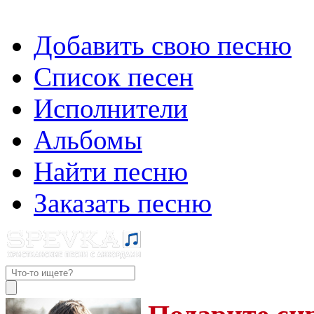
Добавить свою песню
Список песен
Исполнители
Альбомы
Найти песню
Заказать песню