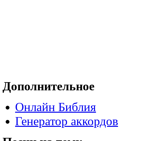
Дополнительное
Онлайн Библия
Генератор аккордов