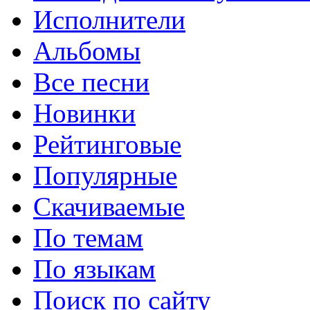
Исполнители
Альбомы
Все песни
Новинки
Рейтинговые
Популярные
Скачиваемые
По темам
По языкам
Поиск по сайту