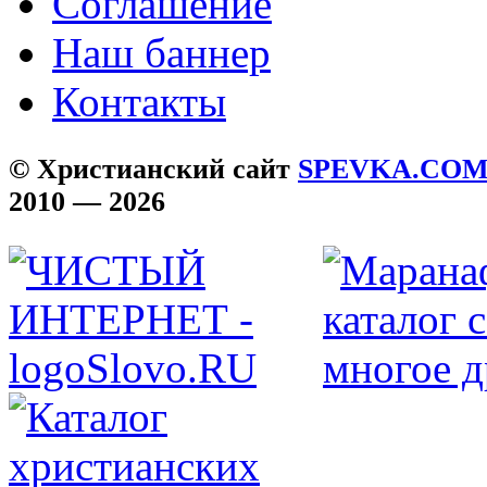
Соглашение
Наш баннер
Контакты
© Христианский сайт
SPEVKA.CO
2010 — 2026