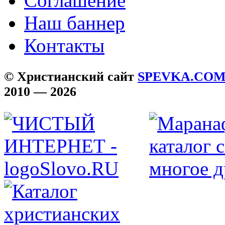
Соглашение
Наш баннер
Контакты
© Христианский сайт
SPEVKA.CO
2010 — 2026