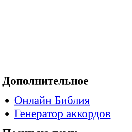
Дополнительное
Онлайн Библия
Генератор аккордов