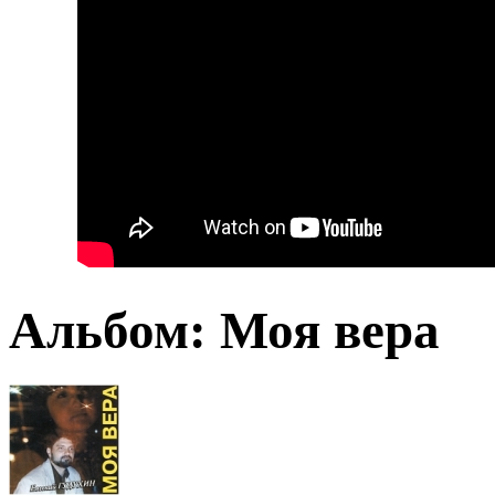
Альбом: Моя вера