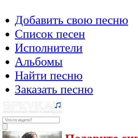
Добавить свою песню
Список песен
Исполнители
Альбомы
Найти песню
Заказать песню