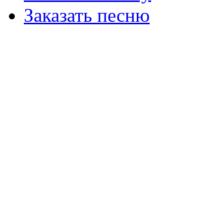
Заказать песню