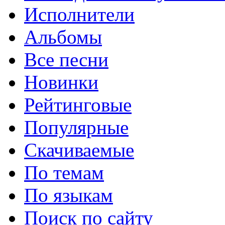
Исполнители
Альбомы
Все песни
Новинки
Рейтинговые
Популярные
Скачиваемые
По темам
По языкам
Поиск по сайту