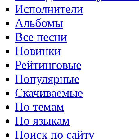
Исполнители
Альбомы
Все песни
Новинки
Рейтинговые
Популярные
Скачиваемые
По темам
По языкам
Поиск по сайту