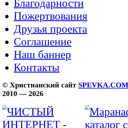
Благодарности
Пожертвования
Друзья проекта
Соглашение
Наш баннер
Контакты
© Христианский сайт
SPEVKA.CO
2010 — 2026