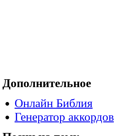
Дополнительное
Онлайн Библия
Генератор аккордов