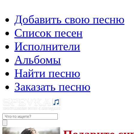
Добавить свою песню
Список песен
Исполнители
Альбомы
Найти песню
Заказать песню