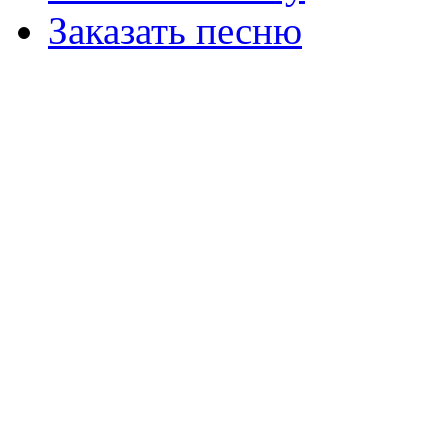
Заказать песню