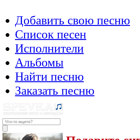
Добавить свою песню
Список песен
Исполнители
Альбомы
Найти песню
Заказать песню