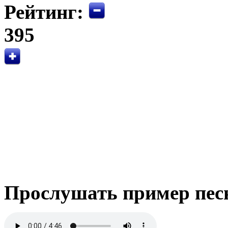
Рейтинг:
395
Прослушать пример пес