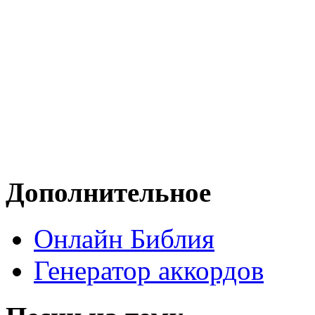
Дополнительное
Онлайн Библия
Генератор аккордов