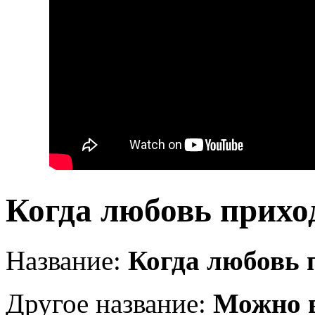
Когда любовь приход
Название:
Когда любовь 
Другое название:
Можно 