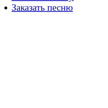
Заказать песню