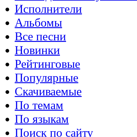
Исполнители
Альбомы
Все песни
Новинки
Рейтинговые
Популярные
Скачиваемые
По темам
По языкам
Поиск по сайту