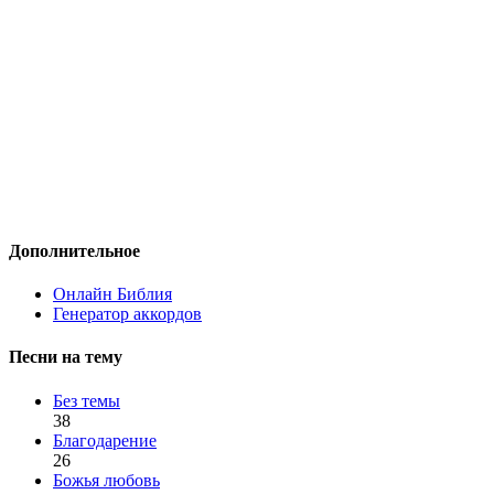
Дополнительное
Онлайн Библия
Генератор аккордов
Песни на тему
Без темы
38
Благодарение
26
Божья любовь