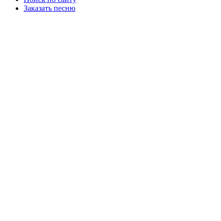
Заказать песню