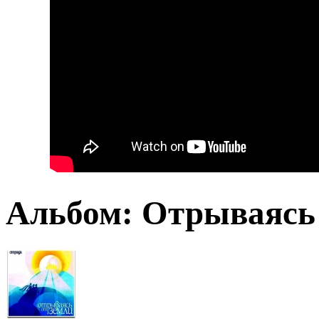
Альбом: Отрываясь 