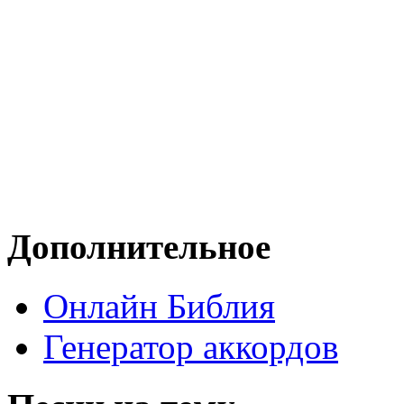
Дополнительное
Онлайн Библия
Генератор аккордов