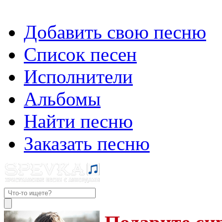
Добавить свою песню
Список песен
Исполнители
Альбомы
Найти песню
Заказать песню