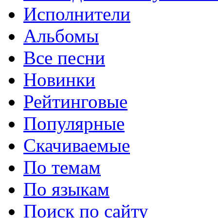
Исполнители
Альбомы
Все песни
Новинки
Рейтинговые
Популярные
Скачиваемые
По темам
По языкам
Поиск по сайту