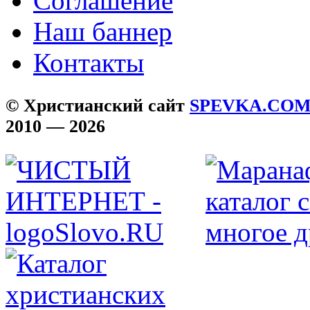
Соглашение
Наш баннер
Контакты
© Христианский сайт
SPEVKA.CO
2010 — 2026