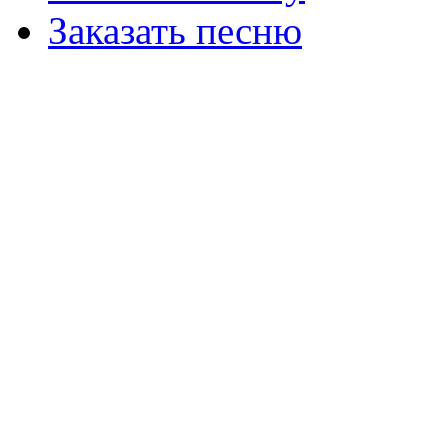
Заказать песню