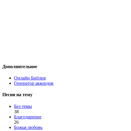
Дополнительное
Онлайн Библия
Генератор аккордов
Песни на тему
Без темы
38
Благодарение
26
Божья любовь