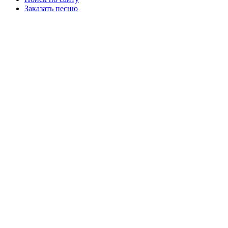
Заказать песню