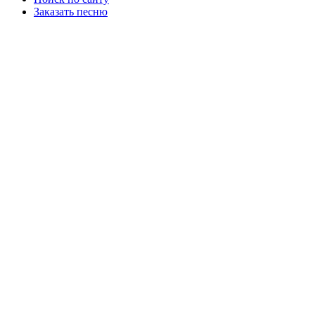
Заказать песню