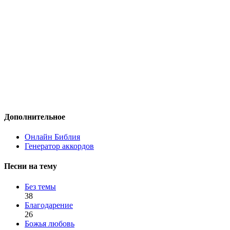
Дополнительное
Онлайн Библия
Генератор аккордов
Песни на тему
Без темы
38
Благодарение
26
Божья любовь