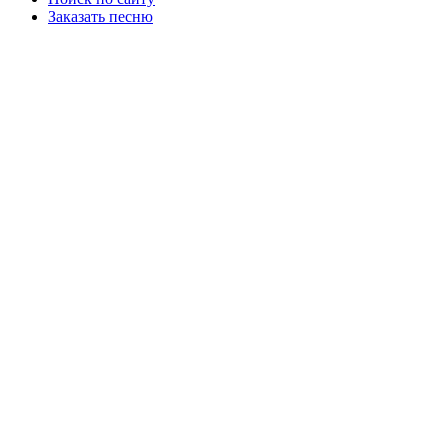
Заказать песню