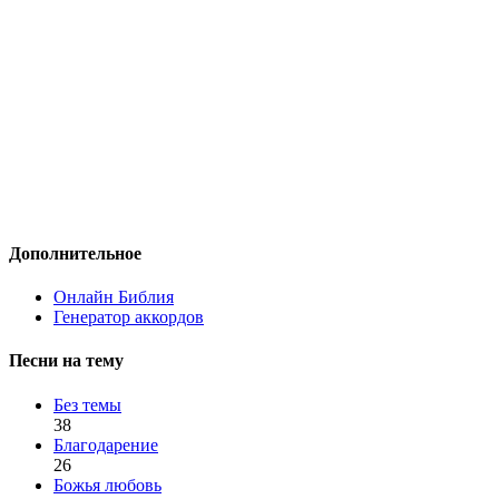
Дополнительное
Онлайн Библия
Генератор аккордов
Песни на тему
Без темы
38
Благодарение
26
Божья любовь