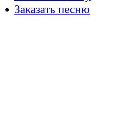
Заказать песню