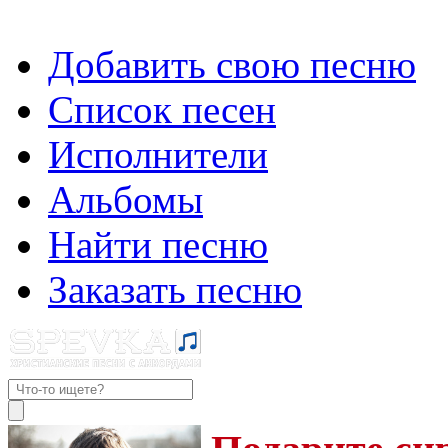
Добавить свою песню
Список песен
Исполнители
Альбомы
Найти песню
Заказать песню