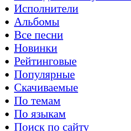
Исполнители
Альбомы
Все песни
Новинки
Рейтинговые
Популярные
Скачиваемые
По темам
По языкам
Поиск по сайту