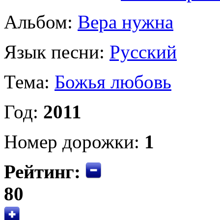
Альбом:
Вера нужна
Язык песни:
Русский
Тема:
Божья любовь
Год:
2011
Номер дорожки:
1
Рейтинг:
80