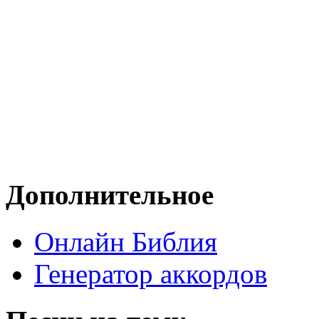
Дополнительное
Онлайн Библия
Генератор аккордов