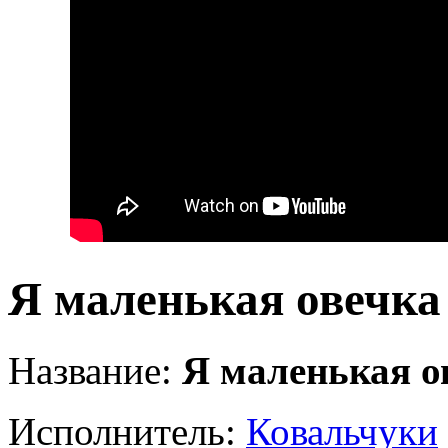
Я маленькая овечка
Название:
Я маленькая о
Исполнитель:
Ковальчуки