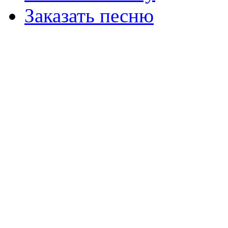
Заказать песню