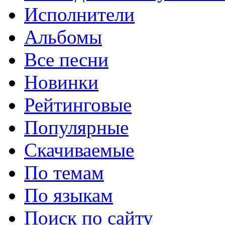
Исполнители
Альбомы
Все песни
Новинки
Рейтинговые
Популярные
Скачиваемые
По темам
По языкам
Поиск по сайту