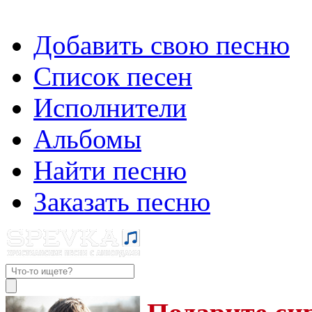
Добавить свою песню
Список песен
Исполнители
Альбомы
Найти песню
Заказать песню