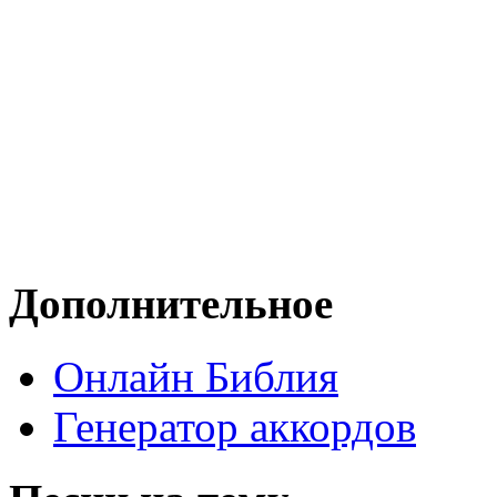
Дополнительное
Онлайн Библия
Генератор аккордов