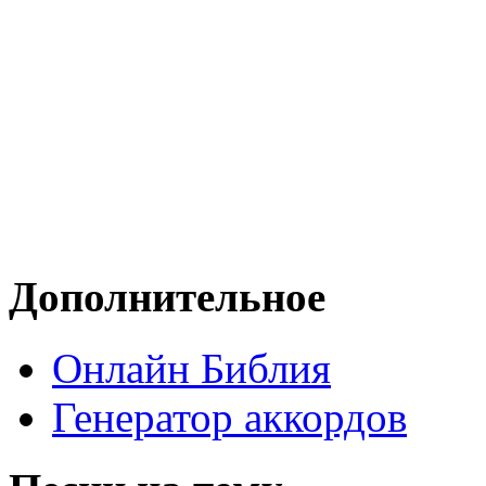
Дополнительное
Онлайн Библия
Генератор аккордов