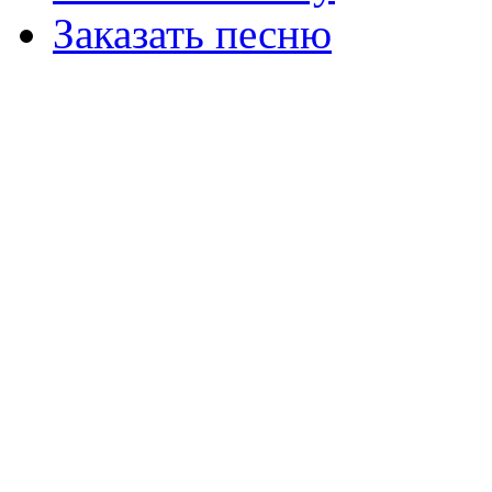
Заказать песню