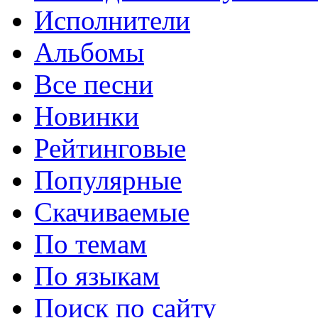
Исполнители
Альбомы
Все песни
Новинки
Рейтинговые
Популярные
Скачиваемые
По темам
По языкам
Поиск по сайту