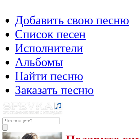
Добавить свою песню
Список песен
Исполнители
Альбомы
Найти песню
Заказать песню