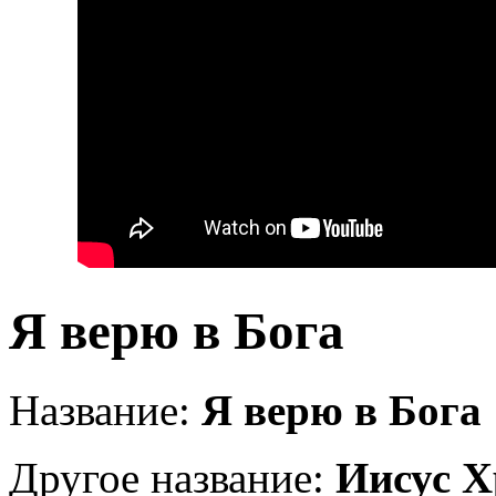
Я верю в Бога
Название:
Я верю в Бога
Другое название:
Иисус Х