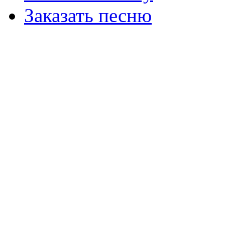
Заказать песню