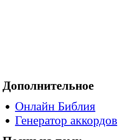
Дополнительное
Онлайн Библия
Генератор аккордов