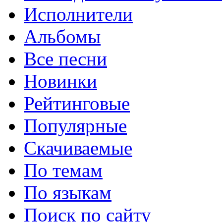
Исполнители
Альбомы
Все песни
Новинки
Рейтинговые
Популярные
Скачиваемые
По темам
По языкам
Поиск по сайту