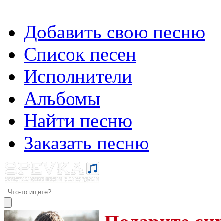
Добавить свою песню
Список песен
Исполнители
Альбомы
Найти песню
Заказать песню