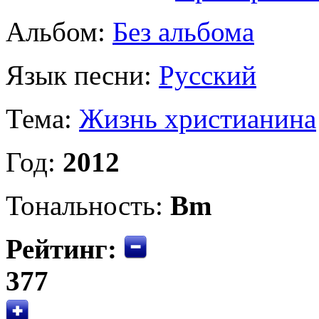
Альбом:
Без альбома
Язык песни:
Русский
Тема:
Жизнь христианина
Год:
2012
Тональность:
Bm
Рейтинг:
377