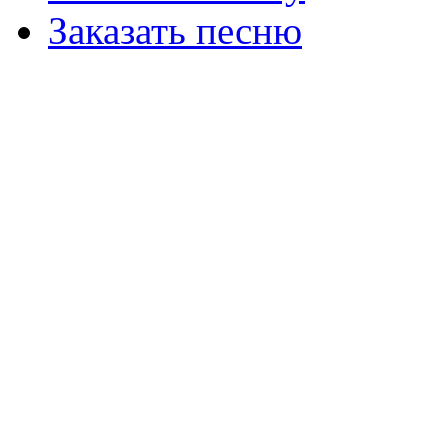
Заказать песню