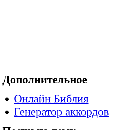
Дополнительное
Онлайн Библия
Генератор аккордов