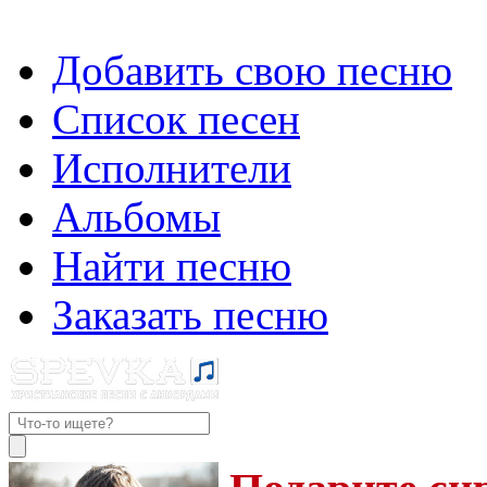
Добавить свою песню
Список песен
Исполнители
Альбомы
Найти песню
Заказать песню