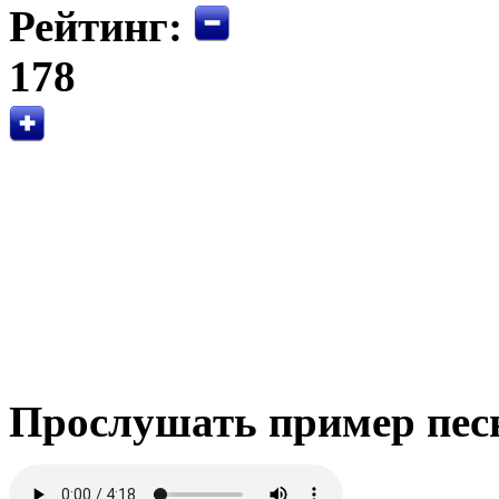
Рейтинг:
178
Прослушать пример пес