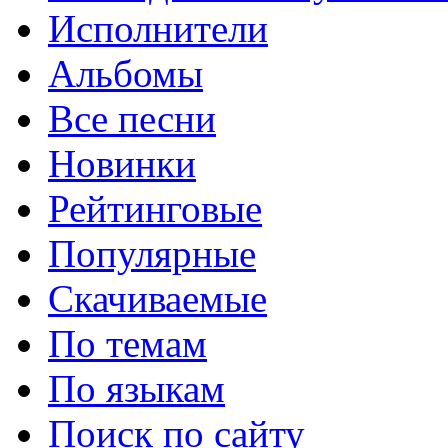
Исполнители
Альбомы
Все песни
Новинки
Рейтинговые
Популярные
Скачиваемые
По темам
По языкам
Поиск по сайту