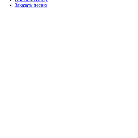
Заказать песню