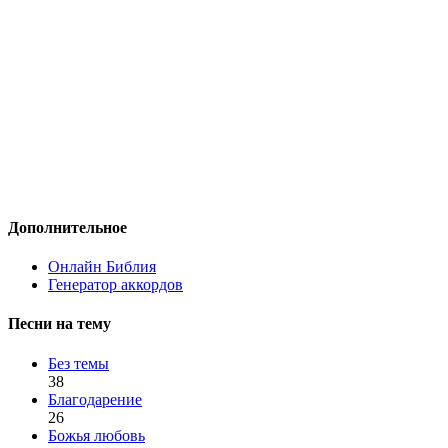
Дополнительное
Онлайн Библия
Генератор аккордов
Песни на тему
Без темы
38
Благодарение
26
Божья любовь