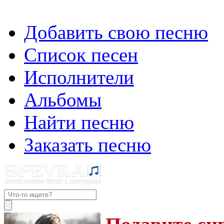
Добавить свою песню
Список песен
Исполнители
Альбомы
Найти песню
Заказать песню