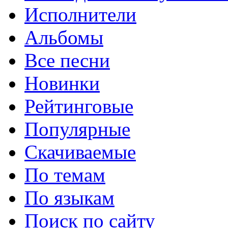
Исполнители
Альбомы
Все песни
Новинки
Рейтинговые
Популярные
Скачиваемые
По темам
По языкам
Поиск по сайту