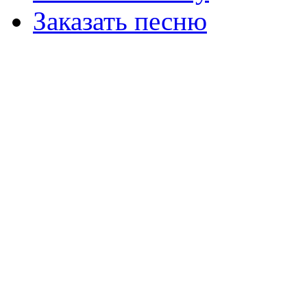
Заказать песню