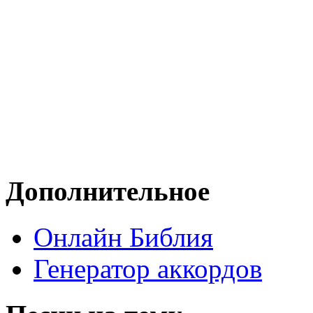
Дополнительное
Онлайн Библия
Генератор аккордов