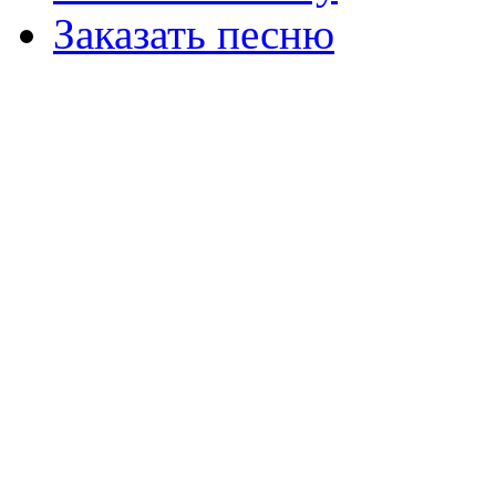
Заказать песню