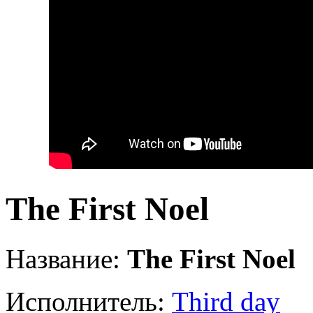
The First Noel
Название:
The First Noel
Исполнитель:
Third day