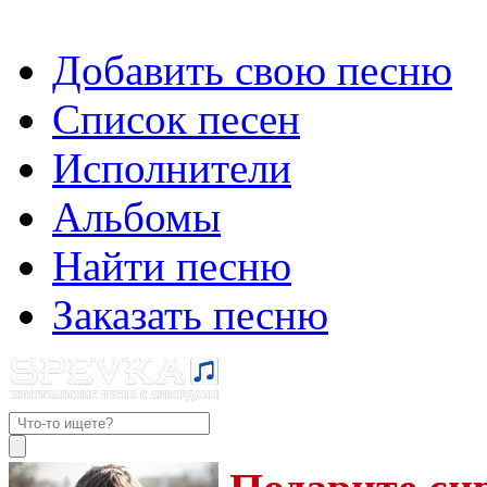
Добавить свою песню
Список песен
Исполнители
Альбомы
Найти песню
Заказать песню