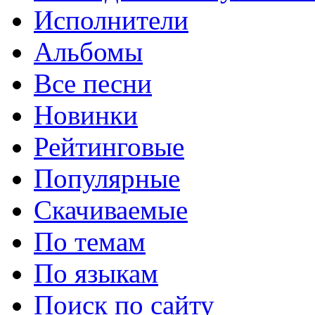
Исполнители
Альбомы
Все песни
Новинки
Рейтинговые
Популярные
Скачиваемые
По темам
По языкам
Поиск по сайту