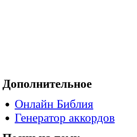
Дополнительное
Онлайн Библия
Генератор аккордов