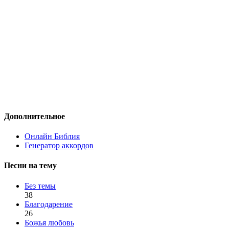
Дополнительное
Онлайн Библия
Генератор аккордов
Песни на тему
Без темы
38
Благодарение
26
Божья любовь