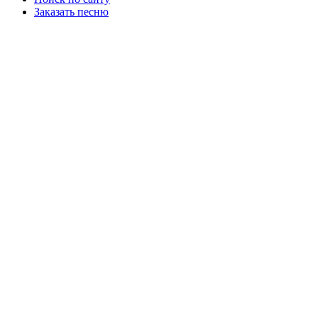
Заказать песню