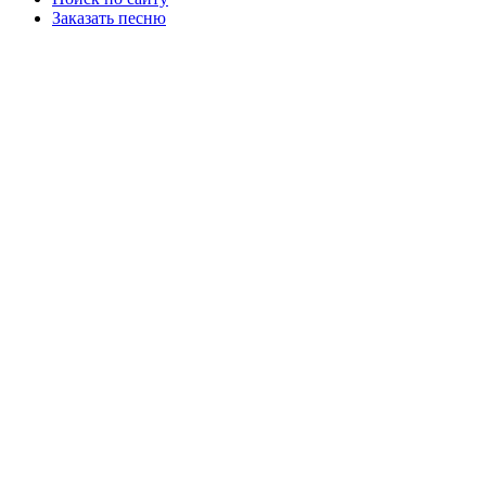
Заказать песню