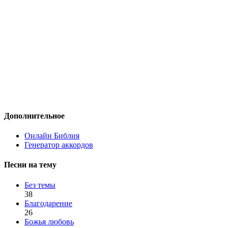
Дополнительное
Онлайн Библия
Генератор аккордов
Песни на тему
Без темы
38
Благодарение
26
Божья любовь