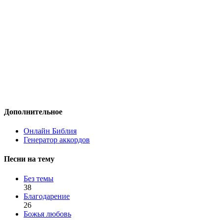
Дополнительное
Онлайн Библия
Генератор аккордов
Песни на тему
Без темы
38
Благодарение
26
Божья любовь