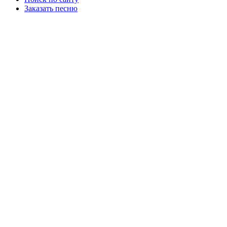
Заказать песню