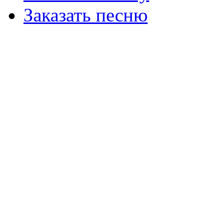
Заказать песню