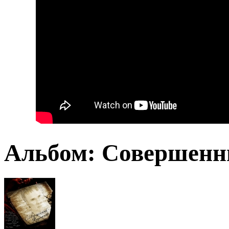
Альбом: Совершен