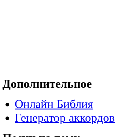
Дополнительное
Онлайн Библия
Генератор аккордов