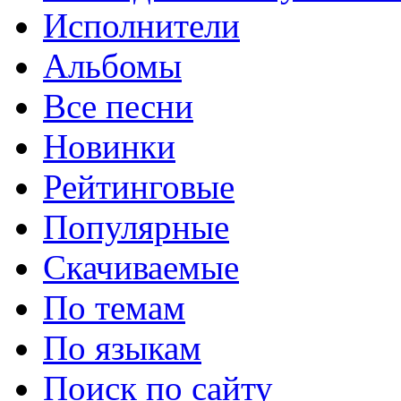
Исполнители
Альбомы
Все песни
Новинки
Рейтинговые
Популярные
Скачиваемые
По темам
По языкам
Поиск по сайту