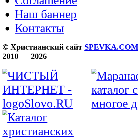
Соглашение
Наш баннер
Контакты
© Христианский сайт
SPEVKA.CO
2010 — 2026