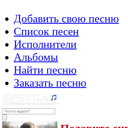
Добавить свою песню
Список песен
Исполнители
Альбомы
Найти песню
Заказать песню