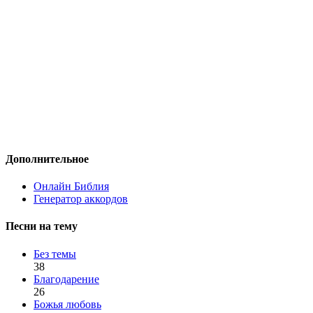
Дополнительное
Онлайн Библия
Генератор аккордов
Песни на тему
Без темы
38
Благодарение
26
Божья любовь