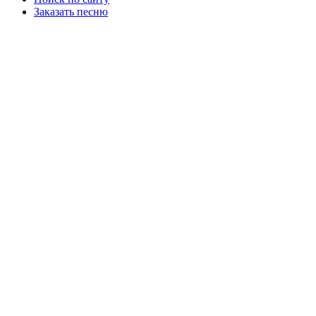
Заказать песню