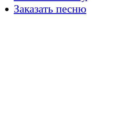
Заказать песню