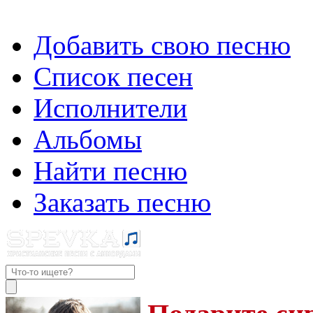
Добавить свою песню
Список песен
Исполнители
Альбомы
Найти песню
Заказать песню