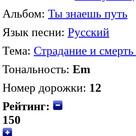
Альбом:
Ты знаешь путь
Язык песни:
Русский
Тема:
Страдание и смерть
Тональность:
Em
Номер дорожки:
12
Рейтинг:
150