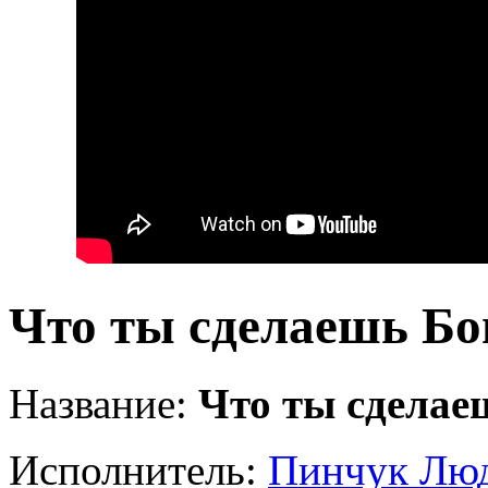
Что ты сделаешь Бо
Название:
Что ты сделае
Исполнитель:
Пинчук Лю