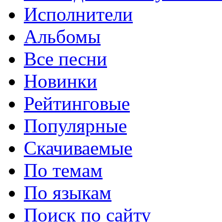
Исполнители
Альбомы
Все песни
Новинки
Рейтинговые
Популярные
Скачиваемые
По темам
По языкам
Поиск по сайту