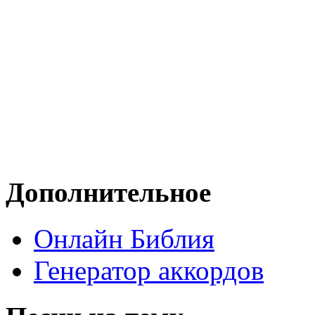
Дополнительное
Онлайн Библия
Генератор аккордов