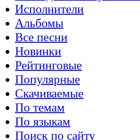
Исполнители
Альбомы
Все песни
Новинки
Рейтинговые
Популярные
Скачиваемые
По темам
По языкам
Поиск по сайту