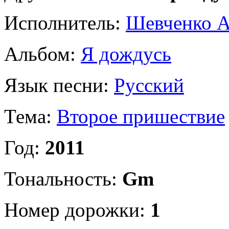
Исполнитель:
Шевченко А
Альбом:
Я дождусь
Язык песни:
Русский
Тема:
Второе пришествие
Год:
2011
Тональность:
Gm
Номер дорожки:
1