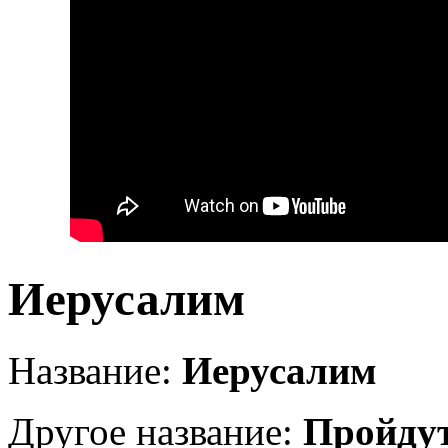
Иерусалим
Название:
Иерусалим
Другое название:
Пройдут