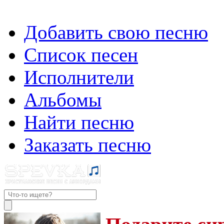
Добавить свою песню
Список песен
Исполнители
Альбомы
Найти песню
Заказать песню