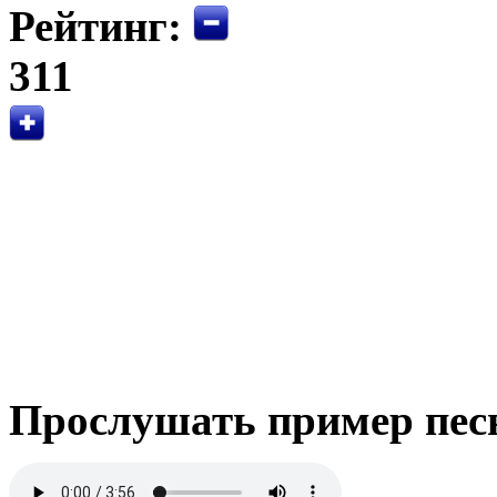
Рейтинг:
311
Прослушать пример пес