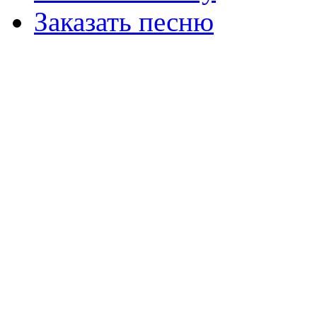
Заказать песню