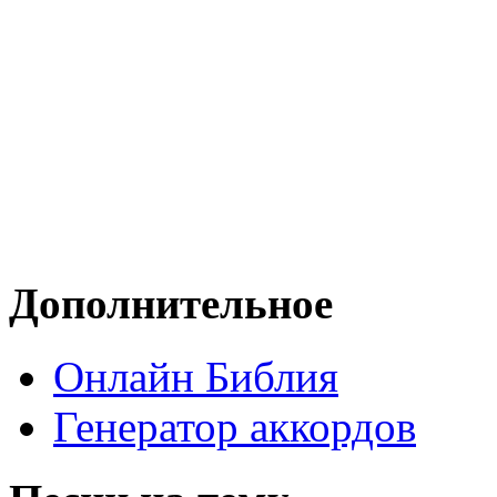
Дополнительное
Онлайн Библия
Генератор аккордов