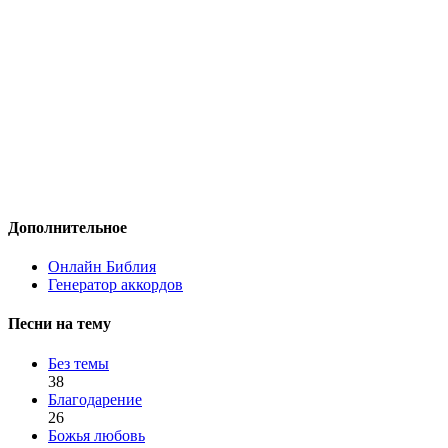
Дополнительное
Онлайн Библия
Генератор аккордов
Песни на тему
Без темы
38
Благодарение
26
Божья любовь