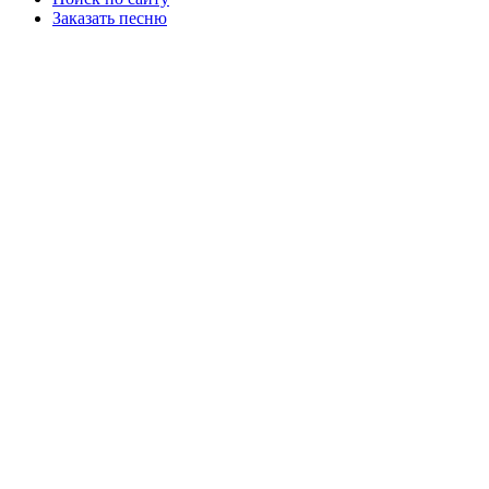
Заказать песню