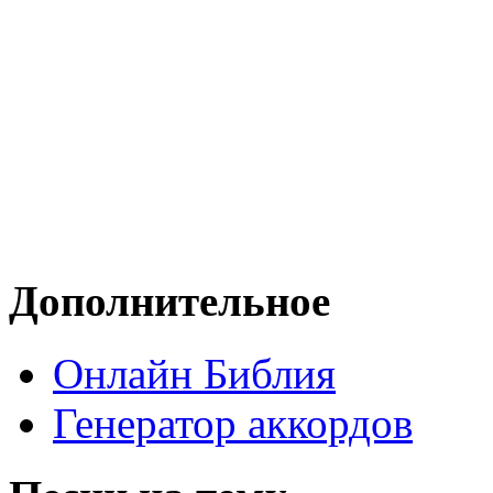
Дополнительное
Онлайн Библия
Генератор аккордов