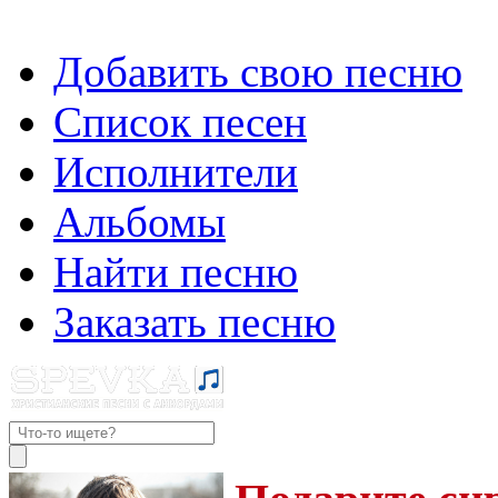
Добавить свою песню
Список песен
Исполнители
Альбомы
Найти песню
Заказать песню