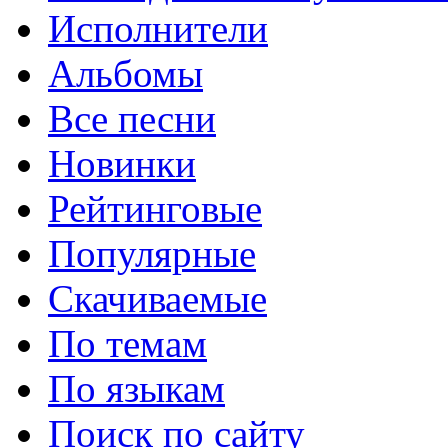
Исполнители
Альбомы
Все песни
Новинки
Рейтинговые
Популярные
Скачиваемые
По темам
По языкам
Поиск по сайту