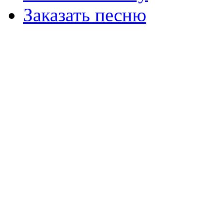
Заказать песню