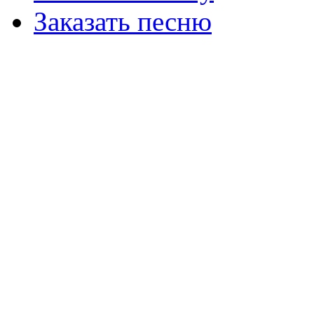
Заказать песню