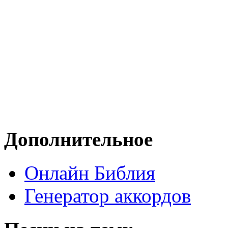
Дополнительное
Онлайн Библия
Генератор аккордов