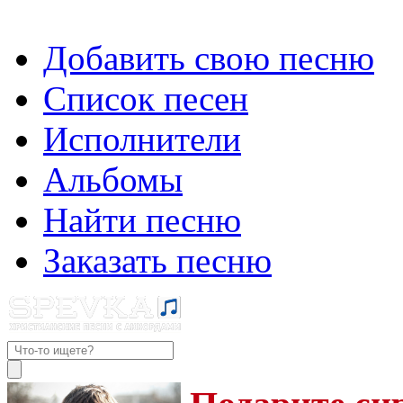
Добавить свою песню
Список песен
Исполнители
Альбомы
Найти песню
Заказать песню