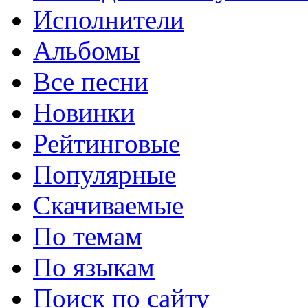
Исполнители
Альбомы
Все песни
Новинки
Рейтинговые
Популярные
Скачиваемые
По темам
По языкам
Поиск по сайту