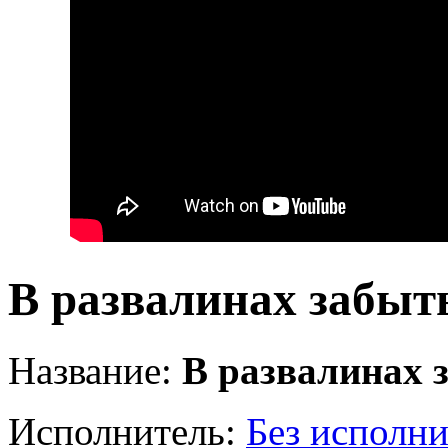
В развалинах забыт
Название:
В развалинах 
Исполнитель:
Без исполни