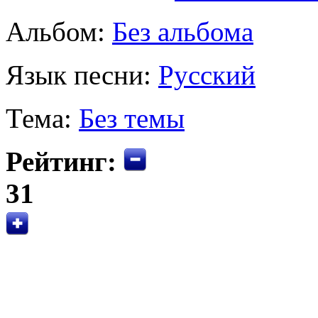
Альбом:
Без альбома
Язык песни:
Русский
Тема:
Без темы
Рейтинг:
31