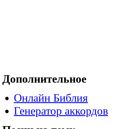
Дополнительное
Онлайн Библия
Генератор аккордов