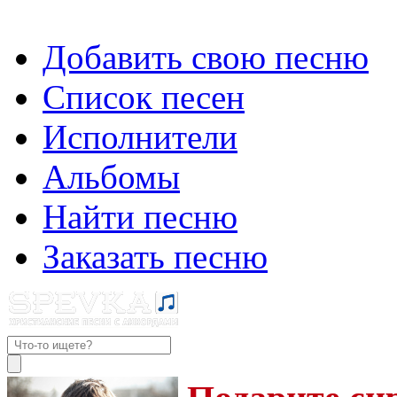
Добавить свою песню
Список песен
Исполнители
Альбомы
Найти песню
Заказать песню