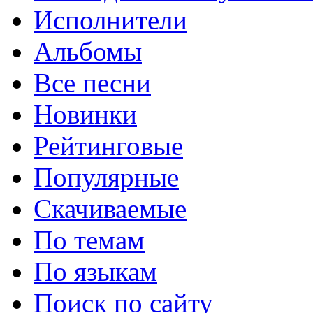
Исполнители
Альбомы
Все песни
Новинки
Рейтинговые
Популярные
Скачиваемые
По темам
По языкам
Поиск по сайту