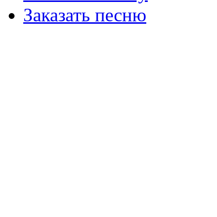
Заказать песню