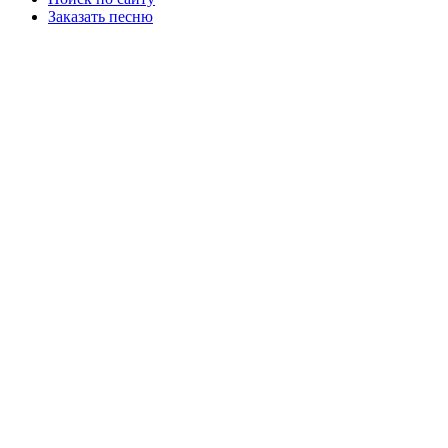
Заказать песню