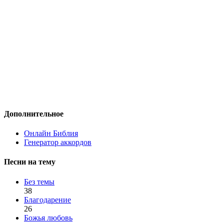
Дополнительное
Онлайн Библия
Генератор аккордов
Песни на тему
Без темы
38
Благодарение
26
Божья любовь