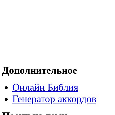
Дополнительное
Онлайн Библия
Генератор аккордов