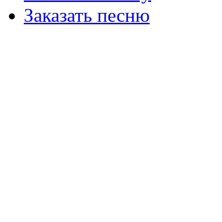
Заказать песню