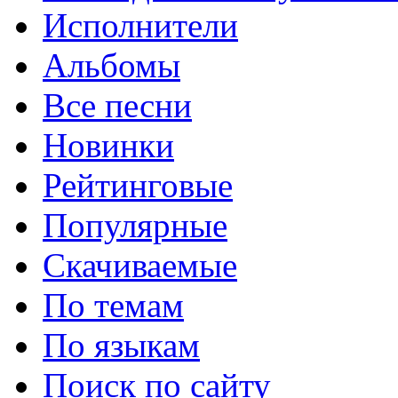
Исполнители
Альбомы
Все песни
Новинки
Рейтинговые
Популярные
Скачиваемые
По темам
По языкам
Поиск по сайту