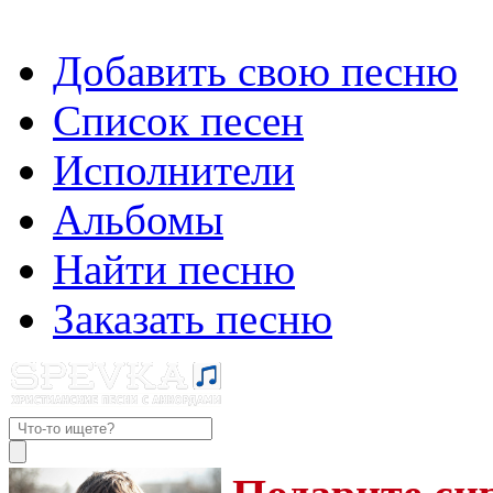
Добавить свою песню
Список песен
Исполнители
Альбомы
Найти песню
Заказать песню