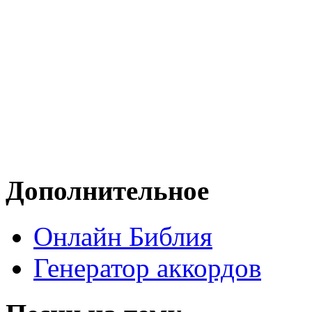
Дополнительное
Онлайн Библия
Генератор аккордов