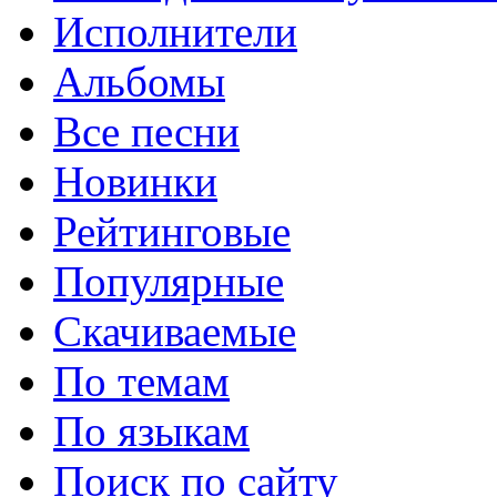
Исполнители
Альбомы
Все песни
Новинки
Рейтинговые
Популярные
Скачиваемые
По темам
По языкам
Поиск по сайту