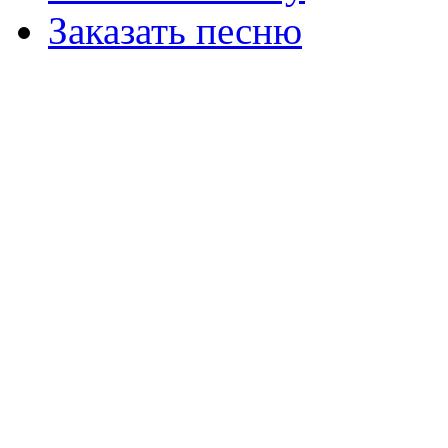
Заказать песню