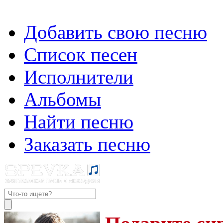
Добавить свою песню
Список песен
Исполнители
Альбомы
Найти песню
Заказать песню