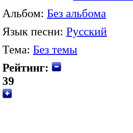
Альбом:
Без альбома
Язык песни:
Русский
Тема:
Без темы
Рейтинг:
39