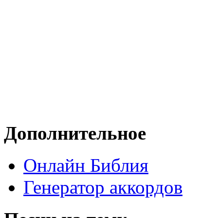
Дополнительное
Онлайн Библия
Генератор аккордов