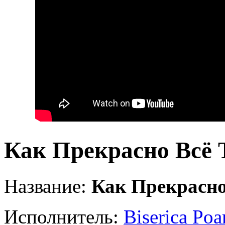
Как Прекрасно Всё 
Название:
Как Прекрасно
Исполнитель:
Biserica Poa