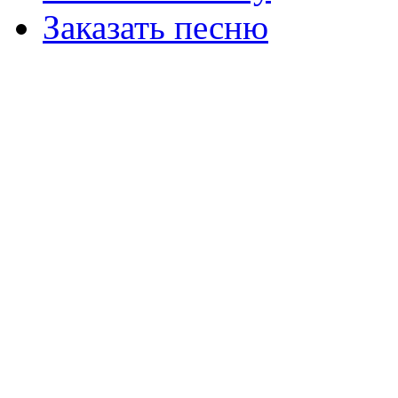
Заказать песню