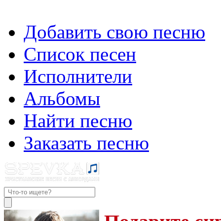
Добавить свою песню
Список песен
Исполнители
Альбомы
Найти песню
Заказать песню