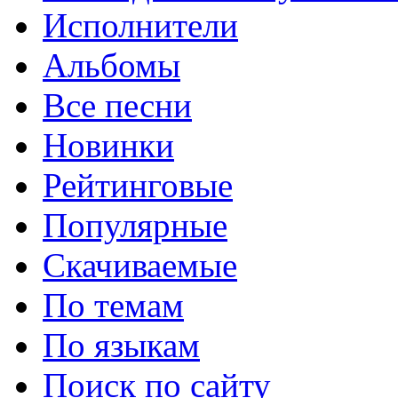
Исполнители
Альбомы
Все песни
Новинки
Рейтинговые
Популярные
Скачиваемые
По темам
По языкам
Поиск по сайту