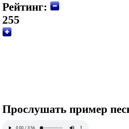
Рейтинг:
255
Прослушать пример пес