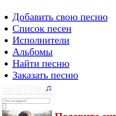
Добавить свою песню
Список песен
Исполнители
Альбомы
Найти песню
Заказать песню