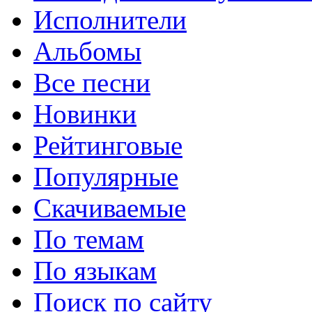
Исполнители
Альбомы
Все песни
Новинки
Рейтинговые
Популярные
Скачиваемые
По темам
По языкам
Поиск по сайту