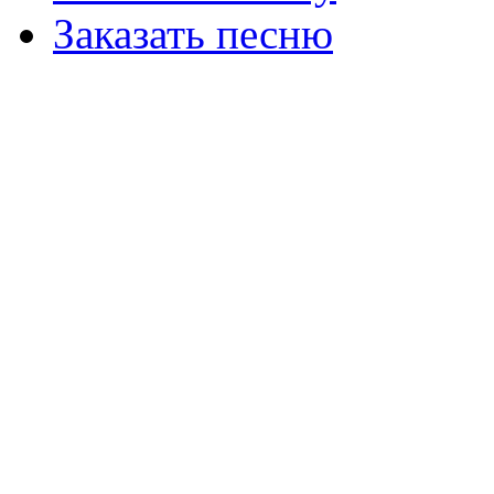
Заказать песню