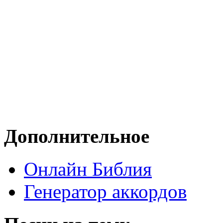
Дополнительное
Онлайн Библия
Генератор аккордов