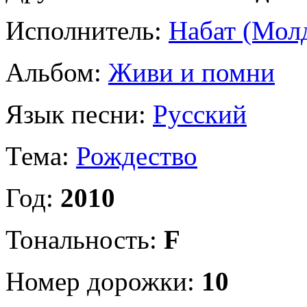
Исполнитель:
Набат (Мол
Альбом:
Живи и помни
Язык песни:
Русский
Тема:
Рождество
Год:
2010
Тональность:
F
Номер дорожки:
10