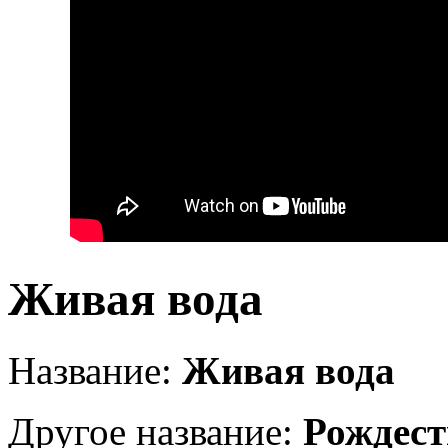
Живая вода
Название:
Живая вода
Другое название:
Рождест