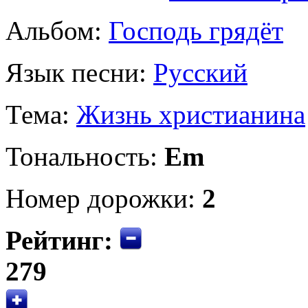
Альбом:
Господь грядёт
Язык песни:
Русский
Тема:
Жизнь христианина
Тональность:
Em
Номер дорожки:
2
Рейтинг:
279