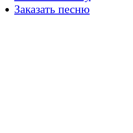
Заказать песню