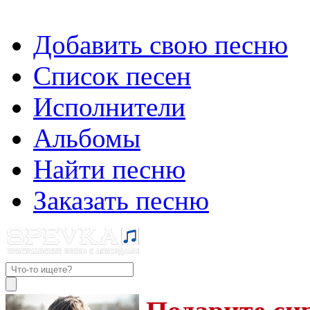
Добавить свою песню
Список песен
Исполнители
Альбомы
Найти песню
Заказать песню