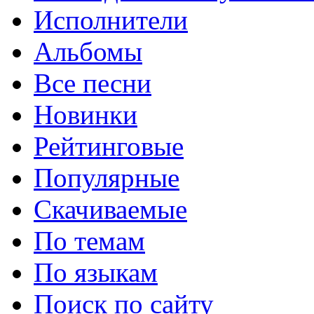
Исполнители
Альбомы
Все песни
Новинки
Рейтинговые
Популярные
Скачиваемые
По темам
По языкам
Поиск по сайту