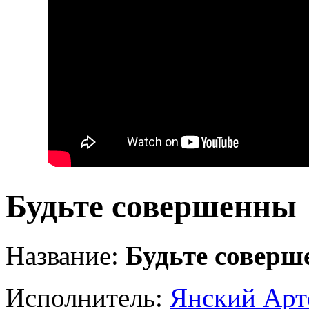
Будьте совершенны
Название:
Будьте совер
Исполнитель:
Янский Арт