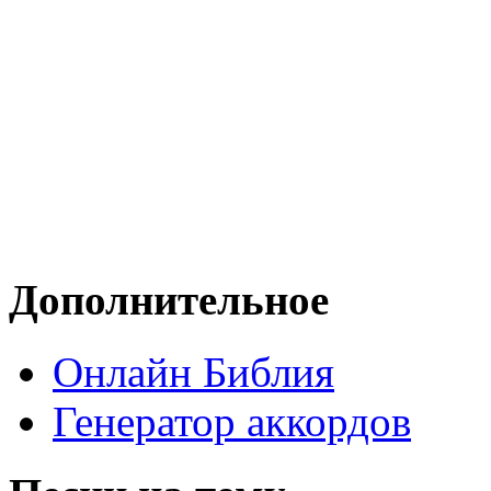
Дополнительное
Онлайн Библия
Генератор аккордов