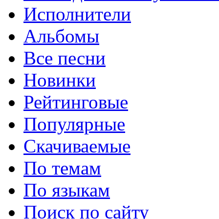
Исполнители
Альбомы
Все песни
Новинки
Рейтинговые
Популярные
Скачиваемые
По темам
По языкам
Поиск по сайту