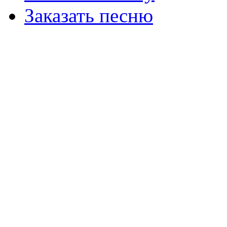
Заказать песню