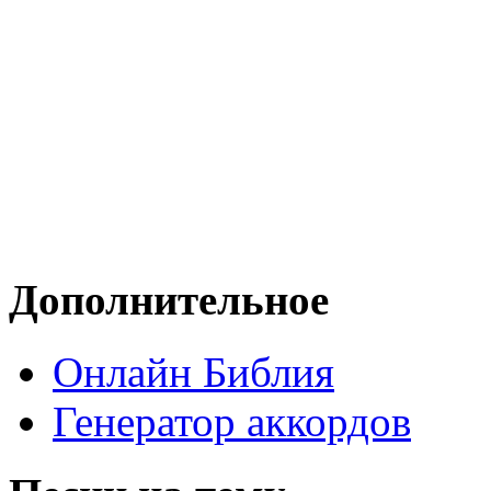
Дополнительное
Онлайн Библия
Генератор аккордов