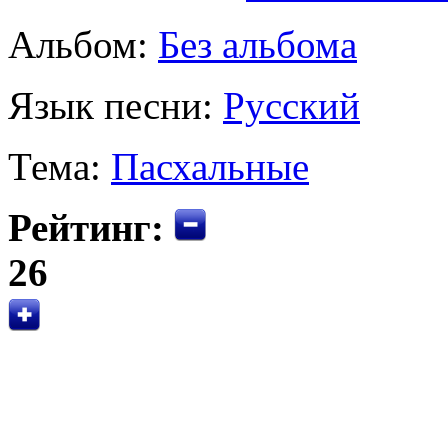
Альбом:
Без альбома
Язык песни:
Русский
Тема:
Пасхальные
Рейтинг:
26