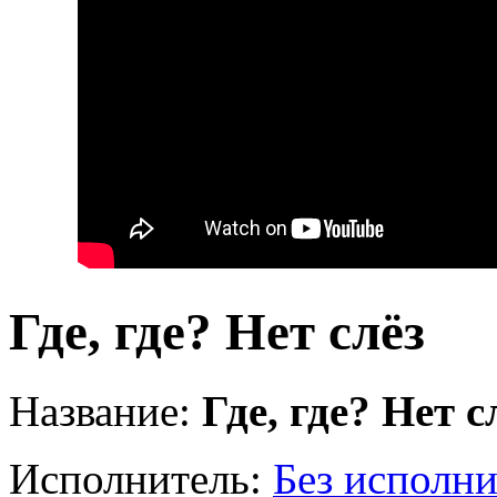
Где, где? Нет слёз
Название:
Где, где? Нет с
Исполнитель:
Без исполни