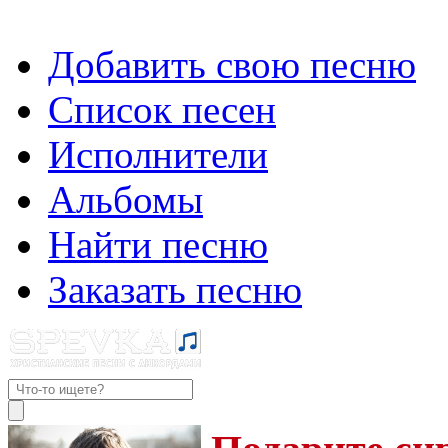
Добавить свою песню
Список песен
Исполнители
Альбомы
Найти песню
Заказать песню