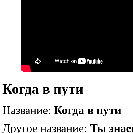
Когда в пути
Название:
Когда в пути
Другое название:
Ты знае