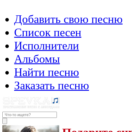
Добавить свою песню
Список песен
Исполнители
Альбомы
Найти песню
Заказать песню