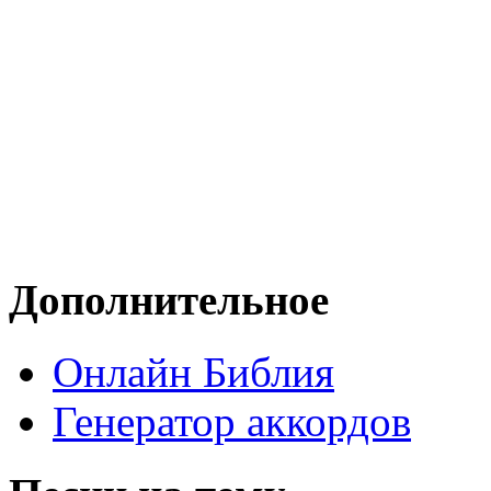
Дополнительное
Онлайн Библия
Генератор аккордов