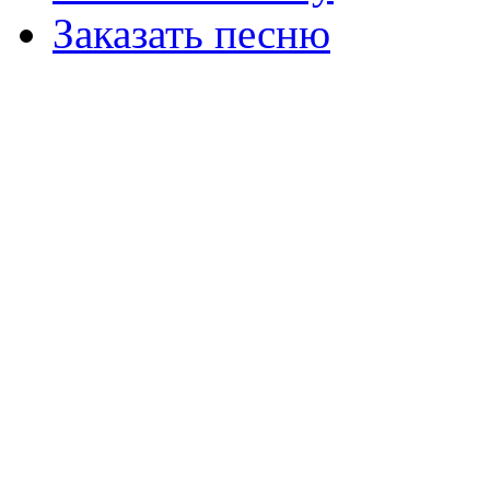
Заказать песню