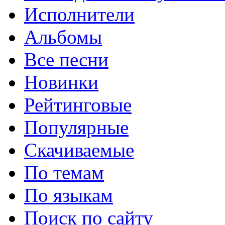
Исполнители
Альбомы
Все песни
Новинки
Рейтинговые
Популярные
Скачиваемые
По темам
По языкам
Поиск по сайту